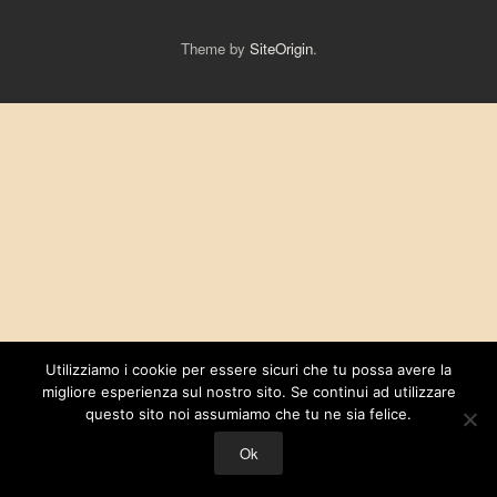
Theme by
SiteOrigin
.
Utilizziamo i cookie per essere sicuri che tu possa avere la
migliore esperienza sul nostro sito. Se continui ad utilizzare
questo sito noi assumiamo che tu ne sia felice.
Ok