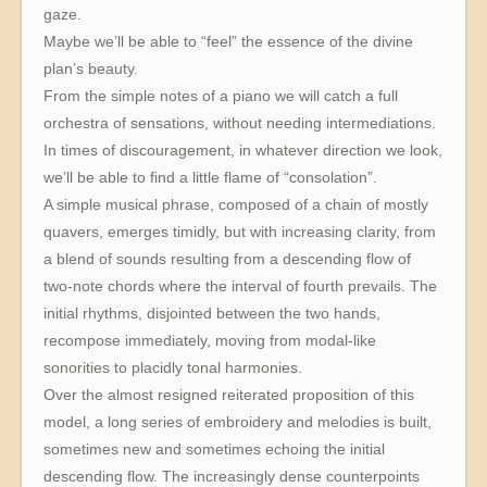
gaze.
Maybe we’ll be able to “feel” the essence of the divine
plan’s beauty.
From the simple notes of a piano we will catch a full
orchestra of sensations, without needing intermediations.
In times of discouragement, in whatever direction we look,
we’ll be able to find a little flame of “consolation”.
A simple musical phrase, composed of a chain of mostly
quavers, emerges timidly, but with increasing clarity, from
a blend of sounds resulting from a descending flow of
two-note chords where the interval of fourth prevails. The
initial rhythms, disjointed between the two hands,
recompose immediately, moving from modal-like
sonorities to placidly tonal harmonies.
Over the almost resigned reiterated proposition of this
model, a long series of embroidery and melodies is built,
sometimes new and sometimes echoing the initial
descending flow. The increasingly dense counterpoints