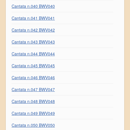
Cantata n.040 BWV040
Cantata n.041 BWV041
Cantata n.042 BWV042
Cantata n.043 BWV043
Cantata n.044 BWV044
Cantata n.045 BWV045
Cantata n.046 BWV046
Cantata n.047 BWV047
Cantata n.048 BWV048
Cantata n.049 BWV049
Cantata n.050 BWV050