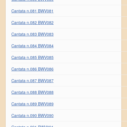
Cantata n.081 BWV081
Cantata n.082 BWV082
Cantata n.083 BWV083
Cantata n.084 BWV084
Cantata n.085 BWV085
Cantata n.086 BWV086
Cantata n.087 BWV087
Cantata n.088 BWV088
Cantata n.089 BWV089
Cantata n.090 BWV090