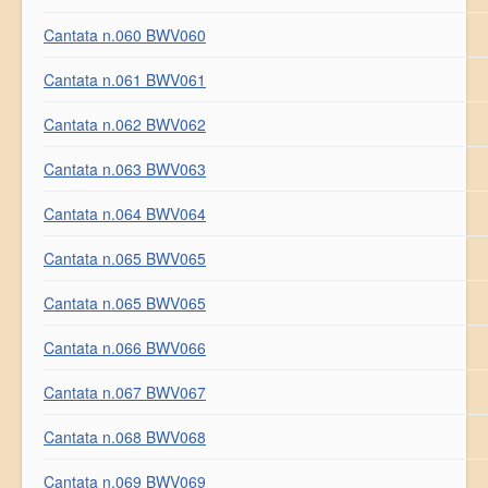
Cantata n.060 BWV060
Cantata n.061 BWV061
Cantata n.062 BWV062
Cantata n.063 BWV063
Cantata n.064 BWV064
Cantata n.065 BWV065
Cantata n.065 BWV065
Cantata n.066 BWV066
Cantata n.067 BWV067
Cantata n.068 BWV068
Cantata n.069 BWV069