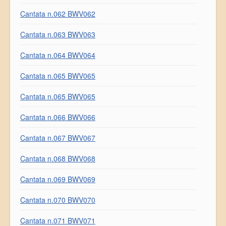
Cantata n.062 BWV062
Cantata n.063 BWV063
Cantata n.064 BWV064
Cantata n.065 BWV065
Cantata n.065 BWV065
Cantata n.066 BWV066
Cantata n.067 BWV067
Cantata n.068 BWV068
Cantata n.069 BWV069
Cantata n.070 BWV070
Cantata n.071 BWV071