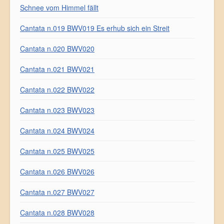
Schnee vom Himmel fällt
Cantata n.019 BWV019 Es erhub sich ein Streit
Cantata n.020 BWV020
Cantata n.021 BWV021
Cantata n.022 BWV022
Cantata n.023 BWV023
Cantata n.024 BWV024
Cantata n.025 BWV025
Cantata n.026 BWV026
Cantata n.027 BWV027
Cantata n.028 BWV028