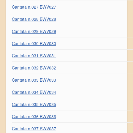
Cantata n.027 BWV027
Cantata n.028 BWV028
Cantata n.029 BWV029
Cantata n.030 BWV030
Cantata n.031 BWV031
Cantata n.032 BWV032
Cantata n.033 BWV033
Cantata n.034 BWV034
Cantata n.035 BWV035
Cantata n.036 BWV036
Cantata n.037 BWV037