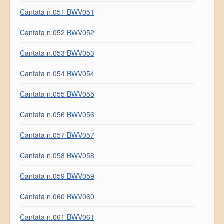
Cantata n.051 BWV051
Cantata n.052 BWV052
Cantata n.053 BWV053
Cantata n.054 BWV054
Cantata n.055 BWV055
Cantata n.056 BWV056
Cantata n.057 BWV057
Cantata n.058 BWV058
Cantata n.059 BWV059
Cantata n.060 BWV060
Cantata n.061 BWV061