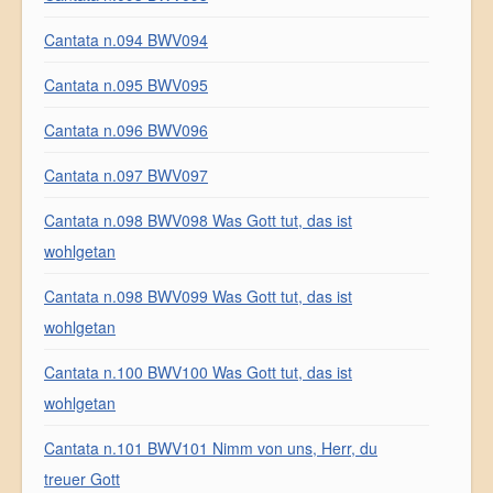
Cantata n.094 BWV094
Cantata n.095 BWV095
Cantata n.096 BWV096
Cantata n.097 BWV097
Cantata n.098 BWV098 Was Gott tut, das ist
wohlgetan
Cantata n.098 BWV099 Was Gott tut, das ist
wohlgetan
Cantata n.100 BWV100 Was Gott tut, das ist
wohlgetan
Cantata n.101 BWV101 Nimm von uns, Herr, du
treuer Gott