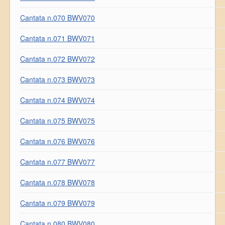
Cantata n.070 BWV070
Cantata n.071 BWV071
Cantata n.072 BWV072
Cantata n.073 BWV073
Cantata n.074 BWV074
Cantata n.075 BWV075
Cantata n.076 BWV076
Cantata n.077 BWV077
Cantata n.078 BWV078
Cantata n.079 BWV079
Cantata n.080 BWV080