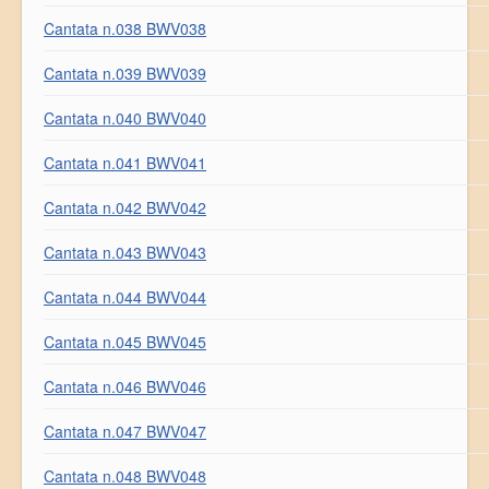
Cantata n.038 BWV038
Cantata n.039 BWV039
Cantata n.040 BWV040
Cantata n.041 BWV041
Cantata n.042 BWV042
Cantata n.043 BWV043
Cantata n.044 BWV044
Cantata n.045 BWV045
Cantata n.046 BWV046
Cantata n.047 BWV047
Cantata n.048 BWV048