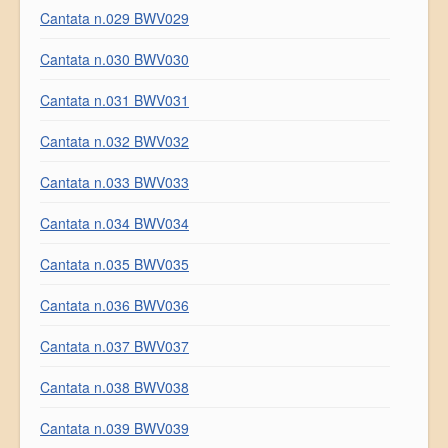
Cantata n.029 BWV029
Cantata n.030 BWV030
Cantata n.031 BWV031
Cantata n.032 BWV032
Cantata n.033 BWV033
Cantata n.034 BWV034
Cantata n.035 BWV035
Cantata n.036 BWV036
Cantata n.037 BWV037
Cantata n.038 BWV038
Cantata n.039 BWV039