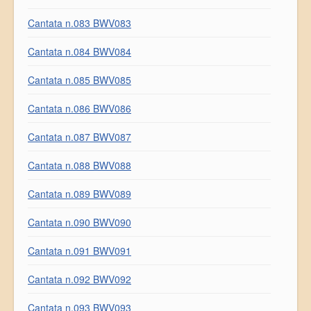
Cantata n.083 BWV083
Cantata n.084 BWV084
Cantata n.085 BWV085
Cantata n.086 BWV086
Cantata n.087 BWV087
Cantata n.088 BWV088
Cantata n.089 BWV089
Cantata n.090 BWV090
Cantata n.091 BWV091
Cantata n.092 BWV092
Cantata n.093 BWV093