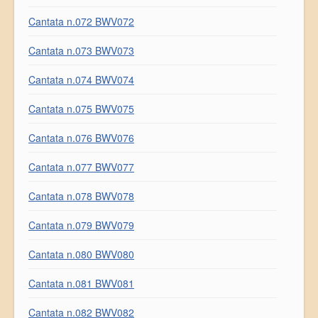
Cantata n.072 BWV072
Cantata n.073 BWV073
Cantata n.074 BWV074
Cantata n.075 BWV075
Cantata n.076 BWV076
Cantata n.077 BWV077
Cantata n.078 BWV078
Cantata n.079 BWV079
Cantata n.080 BWV080
Cantata n.081 BWV081
Cantata n.082 BWV082