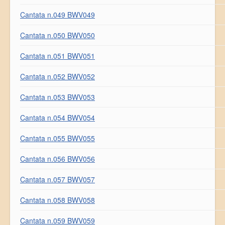
Cantata n.049 BWV049
Cantata n.050 BWV050
Cantata n.051 BWV051
Cantata n.052 BWV052
Cantata n.053 BWV053
Cantata n.054 BWV054
Cantata n.055 BWV055
Cantata n.056 BWV056
Cantata n.057 BWV057
Cantata n.058 BWV058
Cantata n.059 BWV059